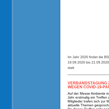
Im Jahr 2020 findet die 
19.09.2020 bis 21.09.2020
statt
__________________
VERBANDSTAGUNG 2
WEGEN COVID-19-PAN
Auf der Messe Ambiente in 
Jahr erstmalig ein Treffen
Mitglieder trafen sich zur 
aktuelle Themen gesproch