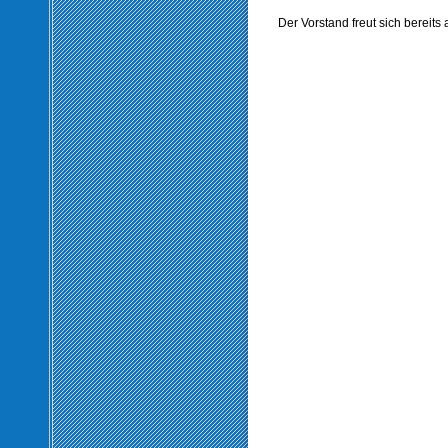
Der Vorstand freut sich bereits 